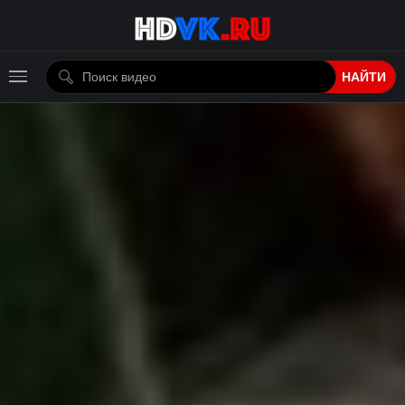
НАЙТИ