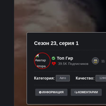
Сезон 23, серия 1
Топ Гир
11
39.5K
Подписчиков
Категория:
Качество:
Авто
1280
ИНФОРМАЦИЯ
КОМЕНТАРИИ