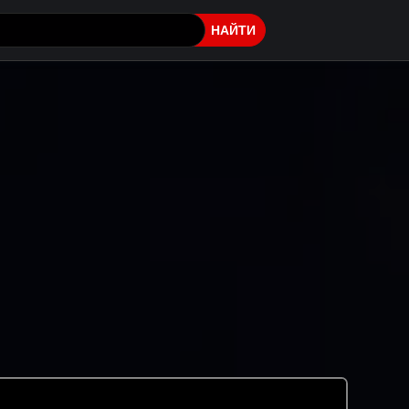
НАЙТИ