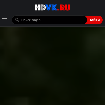
НАЙТИ