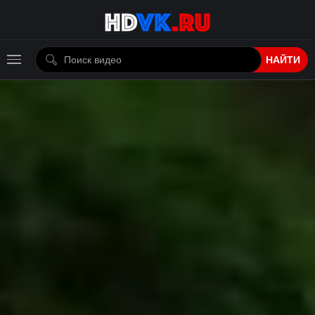
НАЙТИ