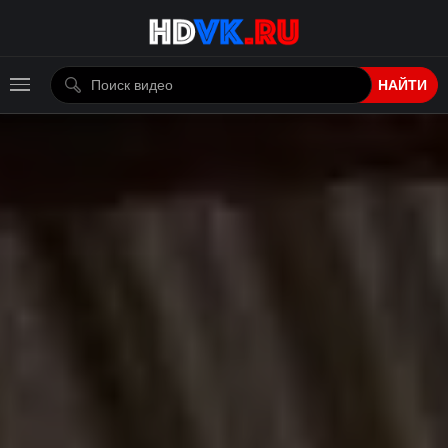
НАЙТИ