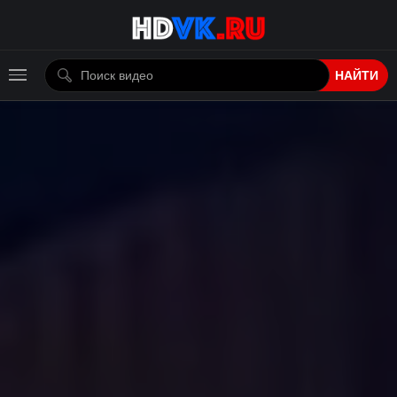
НАЙТИ