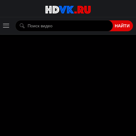
НАЙТИ