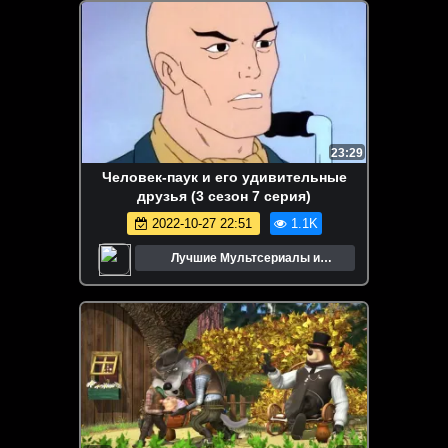
23:29
Человек-паук и его удивительные
друзья (3 сезон 7 серия)
2022-10-27 22:51
1.1K
Лучшие Мультсериалы и
Мультфильмы