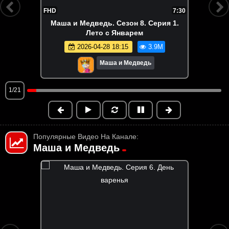
FHD
7:30
Маша и Медведь. Сезон 8. Серия 1.
Лето с Январем
2026-04-28 18:15
3.9M
Маша и Медведь
1/21
Популярные Видео На Канале:
Маша и Медведь