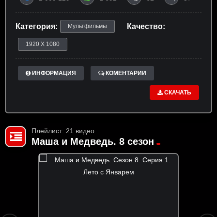
Категория:
Качество:
Мультфильмы
1920 X 1080
ИНФОРМАЦИЯ
КОМЕНТАРИИ
СКАЧАТЬ
Плейлист: 21 видео
Маша и Медведь. 8 сезон