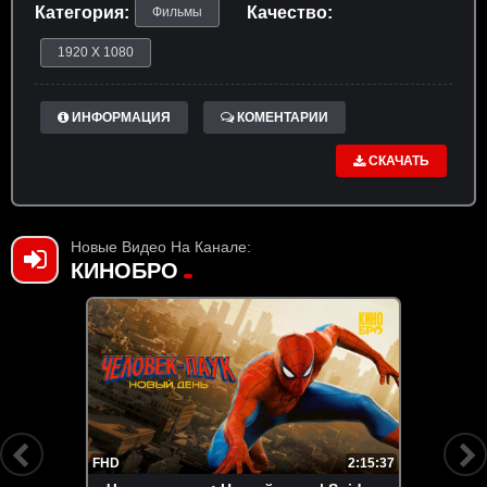
Категория:
Качество:
Фильмы
1920 X 1080
ИНФОРМАЦИЯ
КОМЕНТАРИИ
СКАЧАТЬ
Новые Видео На Канале:
КИНОБРО
FHD
2:15:37