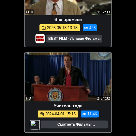
FHD
1:32:33
Вне времени
2026-05-13 13:18
426
BEST FILM - Лучшие Фильмы
HD
2:34:32
Учитель года
2024-04-01 15:15
11.4K
Смотреть Фильмы
Онлайн.Трейлеры.Кино.