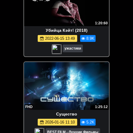
1:20:60
Убийца Кэйт! (2018)
2022-06-15 13:49
8.9K
ужастики
FHD
1:25:12
Существо
2026-01-16 11:10
5.2K
BEST FILM - Лучшие Фильмы