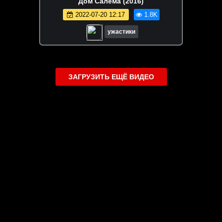
Дом Салема (2016)
2022-07-20 12:17
1.8K
ужастики
ЗАГРУЗИТЬ ЕЩЁ ВИДЕО
О сайте
Специально для Вас мы отобрали вручную самое лучшее
видео! Смотрите видео онлайн на HDVK.ru. Смотреть
онлайн фильмы и сериалы бесплатно, музыкальные
клипы, новости мира и кино, обзоры мобильных