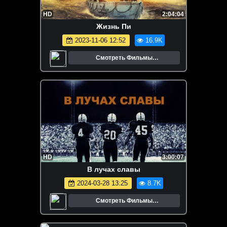
HD
2:04:04
Жизнь Пи
2023-11-06 12:52
16.9K
Смотреть Фильмы
Онлайн.Трейлеры.Кино.
HD
3:00:07
В лучах славы
2024-03-28 13:25
8.7K
Смотреть Фильмы
Онлайн.Трейлеры.Кино.