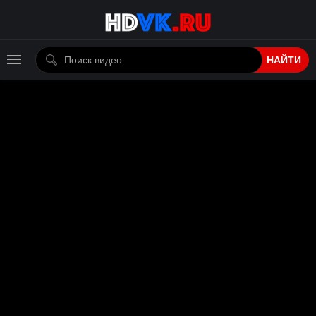
НАЙТИ