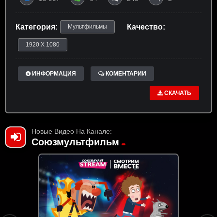
Категория:
Качество:
Мультфильмы
1920 X 1080
ИНФОРМАЦИЯ
КОМЕНТАРИИ
СКАЧАТЬ
Новые Видео На Канале:
Союзмультфильм