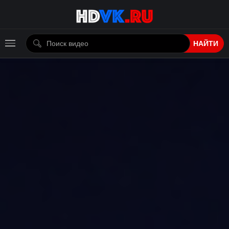
НАЙТИ