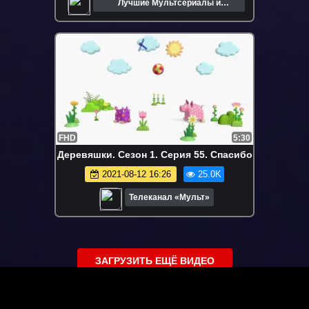
Лучшие Мультсериалы и
Мультфильмы
FHD
5:30
Деревяшки. Сезон 1. Серия 55. Спасибо
2021-08-12 16:26
25.0K
Телеканал «Мульт»
ЗАГРУЗИТЬ ЕЩЁ ВИДЕО