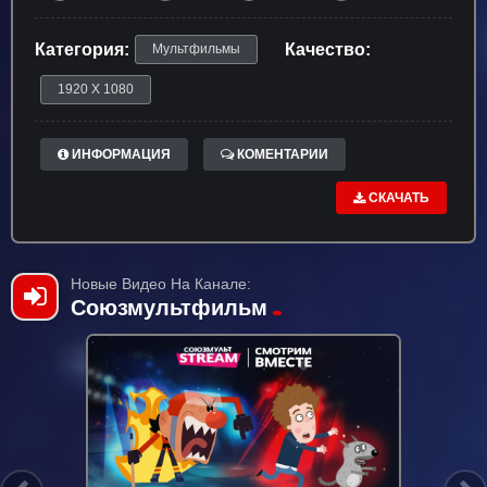
Категория:
Качество:
Мультфильмы
1920 X 1080
ИНФОРМАЦИЯ
КОМЕНТАРИИ
СКАЧАТЬ
Новые Видео На Канале:
Союзмультфильм