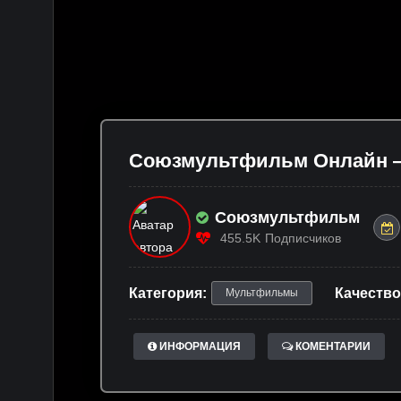
Союзмультфильм Онлайн — 
Союзмультфильм
455.5K
Подписчиков
Категория:
Качество
Мультфильмы
ИНФОРМАЦИЯ
КОМЕНТАРИИ