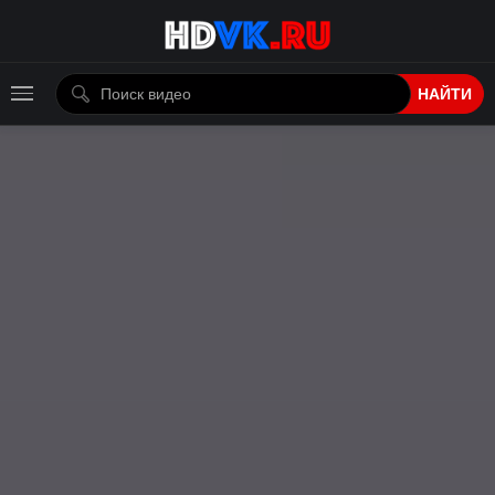
НАЙТИ