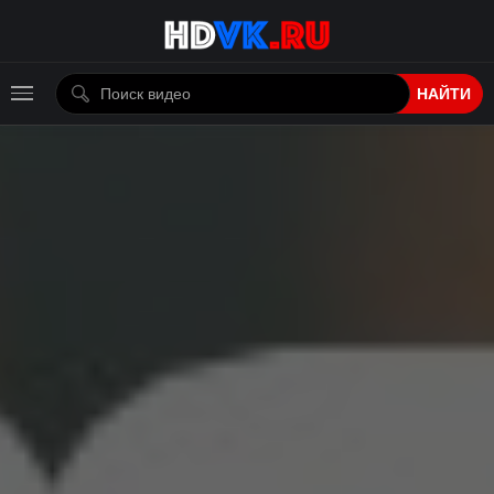
НАЙТИ