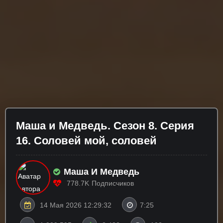
Маша и Медведь. Сезон 8. Серия
16. Соловей мой, соловей
Маша И Медведь
778.7K
Подписчиков
14 Мая 2026 12:29:32
7:25