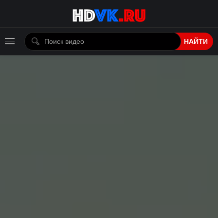
НАЙТИ