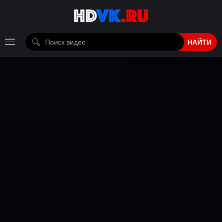
НАЙТИ