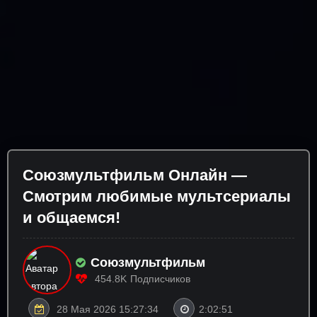
Союзмультфильм Онлайн —
Смотрим любимые мультсериалы
и общаемся!
Союзмультфильм
454.8K
Подписчиков
28 Мая 2026 15:27:34
2:02:51