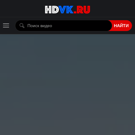
НАЙТИ