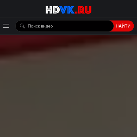
НАЙТИ