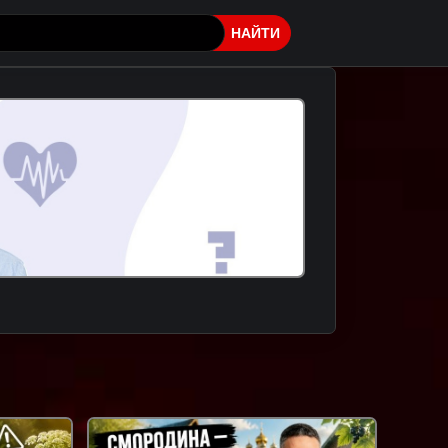
НАЙТИ