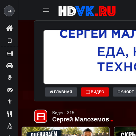
ГЛАВНАЯ
ВИДЕО
SHORT
Видео: 315
Сергей Малоземов