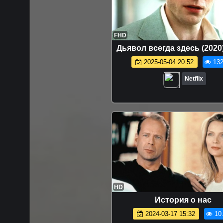
FHD
Дьявол всегда здесь (2020) 
2025-05-04 20:52
132
Netflix
HD
История о нас
2024-03-17 15:32
10