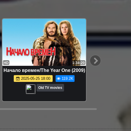
HD
1:34:20
HD
Начало времен/The Year One (2009)
Большо
2025-05-25 18:00
119.2K
Old TV movies