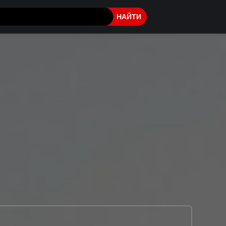
НАЙТИ