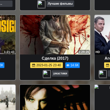
Лучшие фильмы
о.
1:21:43
1:29:26
HD
)
Сделка (2017)
Аг
3K
2023-01-25 23:40
14.6K
ужастики