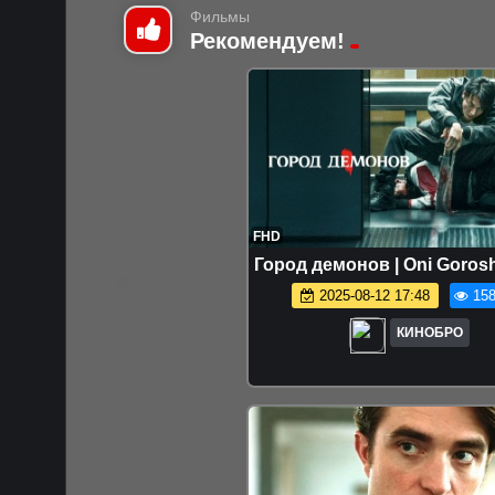
Фильмы
Рекомендуем!
FHD
Город демонов | Oni Gorosh
2025-08-12 17:48
158
КИНОБРО