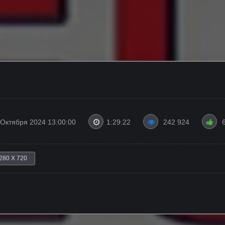
 Октября 2024 13:00:00
1:29:22
242 924
280 X 720