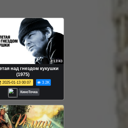
2:13:43
тая над гнездом кукушки
(1975)
2025-01-13 00:07
3.2K
КиноТочка