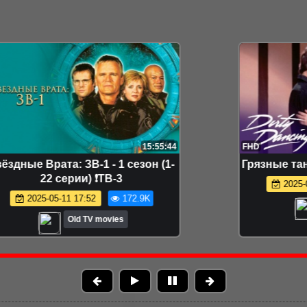
HD
8:33:37
Она написала убийство 3 сезон (1-
11 серии)
2025-01-28 18:00
158.5K
Old TV movies