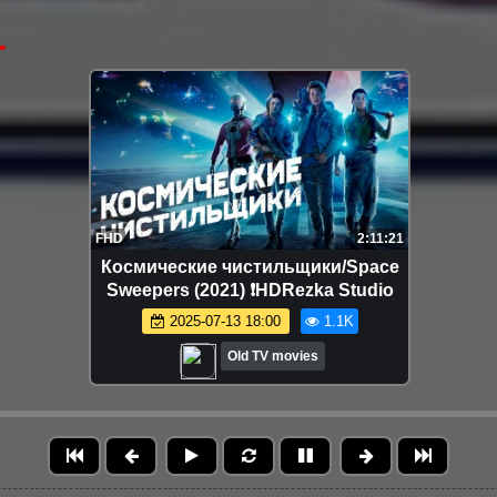
FHD
2:11:21
Космические чистильщики/Space
Sweepers (2021) ❗HDRezka Studio
2025-07-13 18:00
1.1K
Old TV movies