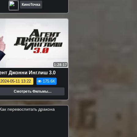
КиноТочка
1:28:17
ент Джонни Инглиш 3.0
2024-05-11 13:22
175.6K
Смотреть Фильмы
Онлайн.Трейлеры.Кино.