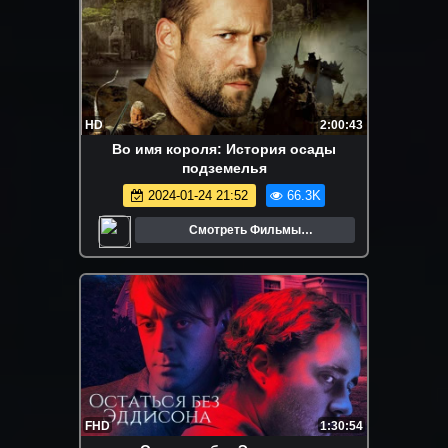
HD
2:00:43
Во имя короля: История осады
подземелья
2024-01-24 21:52
66.3K
Смотреть Фильмы
Онлайн.Трейлеры.Кино.
FHD
1:30:54