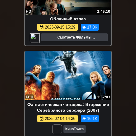
HD
2:49:10
Облачный атлас
2023-09-15 15:29
17.0K
Смотреть Фильмы
Онлайн.Трейлеры.Кино.
FHD
1:32:03
Фантастическая четверка: Вторжение
Серебряного серфера (2007)
2025-02-04 14:36
16.1K
КиноТочка