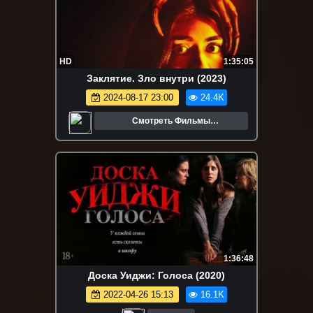
HD
1:35:05
Заклятие. Зло внутри (2023)
2024-08-17 23:00
24.4K
Смотреть Фильмы
Онлайн.Трейлеры.Кино.
1:36:48
Доска Уиджи: Голоса (2020)
2022-04-26 15:13
16.1K