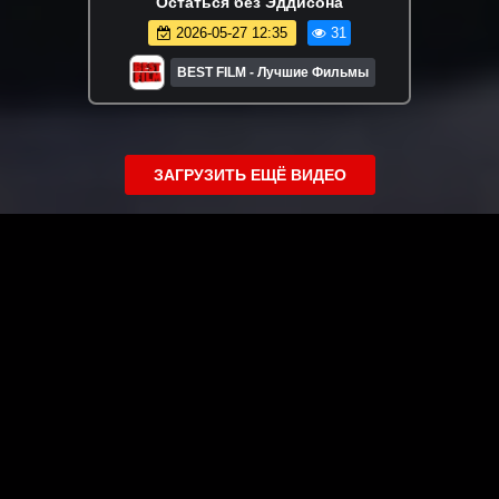
Остаться без Эддисона
2026-05-27 12:35
31
BEST FILM - Лучшие Фильмы
ЗАГРУЗИТЬ ЕЩЁ ВИДЕО
О сайте
Специально для Вас мы отобрали вручную самое лучшее
видео! Смотрите видео онлайн на HDVK.ru. Смотреть
онлайн фильмы и сериалы бесплатно, музыкальные
клипы, новости мира и кино, обзоры мобильных