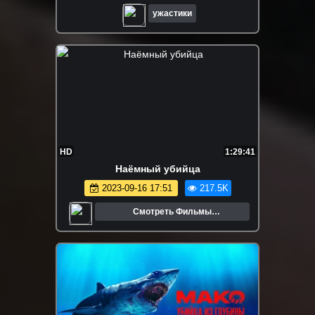
ужастики
HD
1:29:41
Наёмный убийца
2023-09-16 17:51
217.5K
Смотреть Фильмы
Онлайн.Трейлеры.Кино.