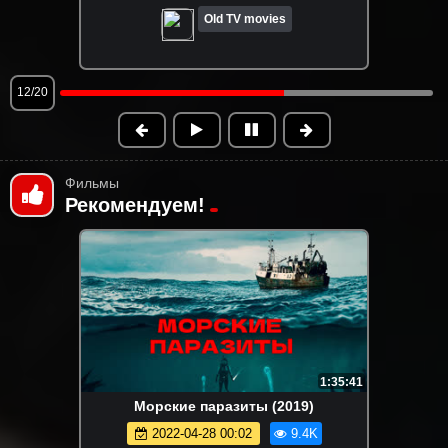
2025-01-15 18:00
181.1K
Old TV movies
13/20
Фильмы
Рекомендуем!
1:35:41
Морские паразиты (2019)
2022-04-28 00:02
9.4K