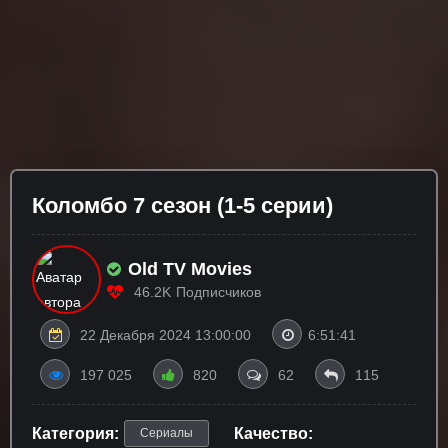
Коломбо 7 сезон (1-5 серии)
Old TV Movies
46.2K
Подписчиков
22 Декабря 2024 13:00:00
6:51:41
197 025
820
62
115
Категория:
Качество:
Сериалы