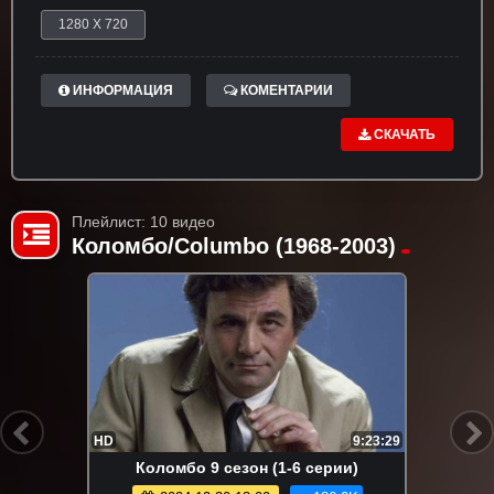
1280 X 720
ИНФОРМАЦИЯ
КОМЕНТАРИИ
СКАЧАТЬ
Плейлист: 10 видео
Коломбо/Columbo (1968-2003)
HD
9:23:29
Коломбо 9 сезон (1-6 серии)