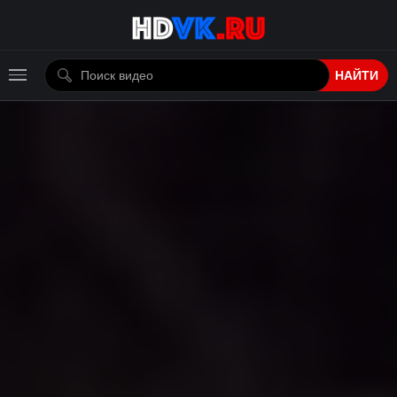
НАЙТИ