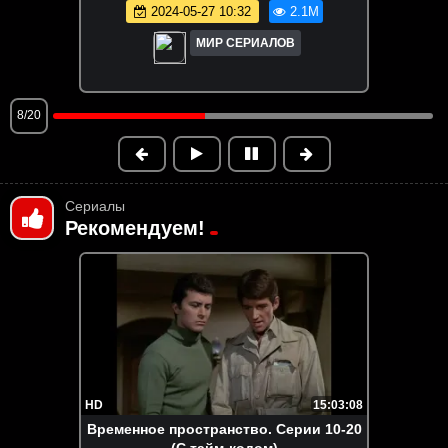
2026-05-20 13:40
1.9M
МИР СЕРИАЛОВ
9/20
Сериалы
Рекомендуем!
HD
15:03:08
Временное пространство. Серии 10-20