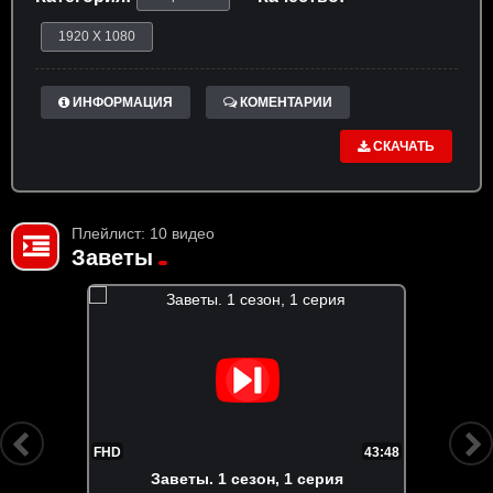
1920 X 1080
ИНФОРМАЦИЯ
КОМЕНТАРИИ
СКАЧАТЬ
Плейлист: 10 видео
Заветы
FHD
43:48
Заветы. 1 сезон, 1 серия