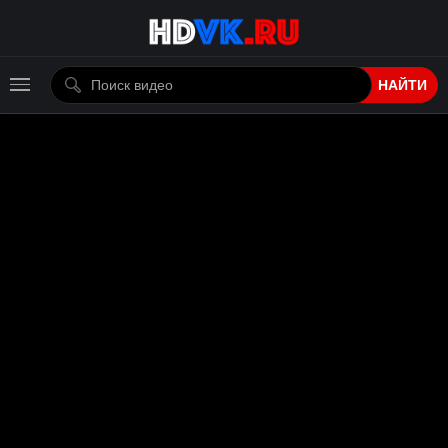
НАЙТИ