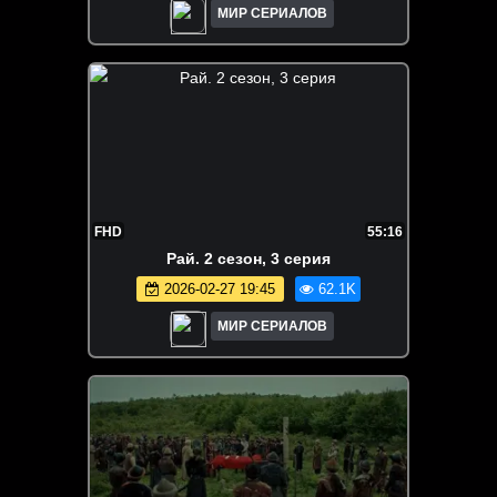
МИР СЕРИАЛОВ
FHD
55:16
Рай. 2 сезон, 3 серия
2026-02-27 19:45
62.1K
МИР СЕРИАЛОВ