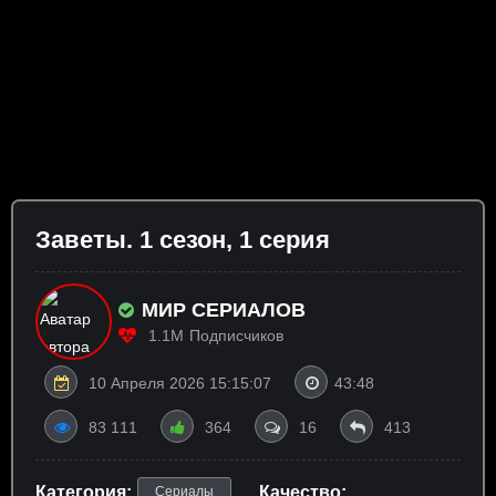
Заветы. 1 сезон, 1 серия
МИР СЕРИАЛОВ
1.1M
Подписчиков
10 Апреля 2026 15:15:07
43:48
83 111
364
16
413
Категория:
Качество:
Сериалы