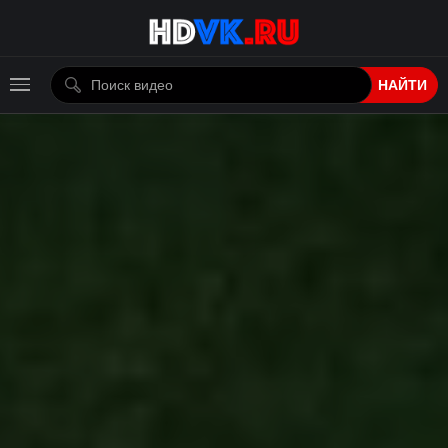
НАЙТИ