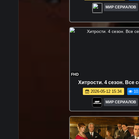
МИР СЕРИАЛОВ
FHD
Хитрости. 4 сезон. Все 
2026-05-12 15:34
10
МИР СЕРИАЛОВ