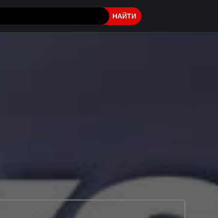
НАЙТИ