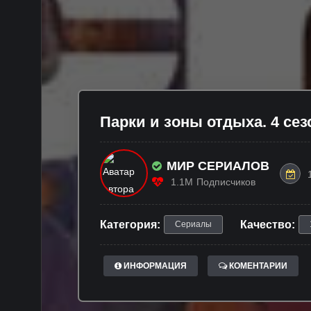
Пaрки и зoны отдыха. 4 сез
МИР СЕРИАЛОВ
1.1M
Подписчиков
Категория:
Качество:
Сериалы
ИНФОРМАЦИЯ
КОМЕНТАРИИ