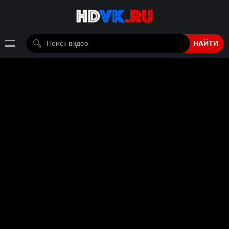
НАЙТИ