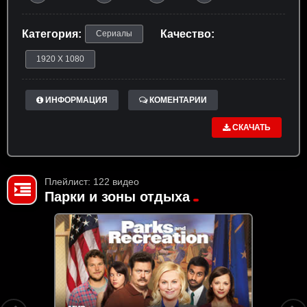
Категория:
Качество:
Сериалы
1920 X 1080
ИНФОРМАЦИЯ
КОМЕНТАРИИ
СКАЧАТЬ
Плейлист: 122 видео
Парки и зоны отдыха