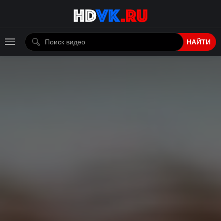
НАЙТИ