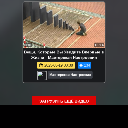
FHD
10:14
Вещи, Которые Вы Увидите Впервые в
Жизни - Мастерская Настроения
2025-05-19 00:38
134
Мастерская Настроения
ЗАГРУЗИТЬ ЕЩЁ ВИДЕО