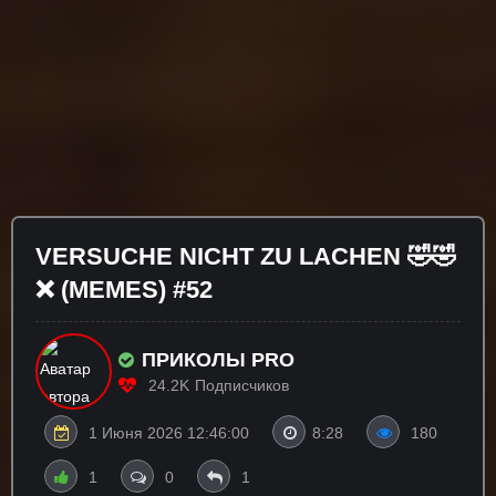
VERSUCHE NICHT ZU LACHEN 🤣🤣
❌ (MEMES) #52
ПРИКОЛЫ PRO
24.2K
Подписчиков
1 Июня 2026 12:46:00
8:28
180
1
0
1