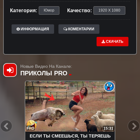
Категория:
Качество:
Юмор
1920 X 1080
ИНФОРМАЦИЯ
КОМЕНТАРИИ
СКАЧАТЬ
Новые Видео На Канале:
ПРИКОЛЫ PRO
FHD
15:31
ЕСЛИ ТЫ СМЕЕШЬСЯ, ТЫ ТЕРЯЕШЬ