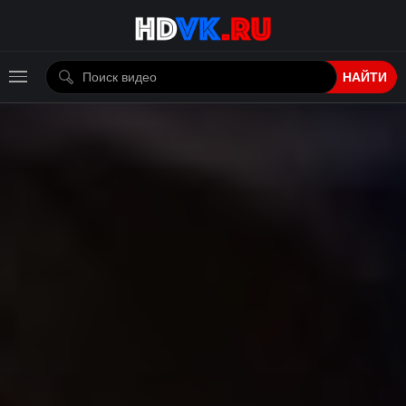
НАЙТИ