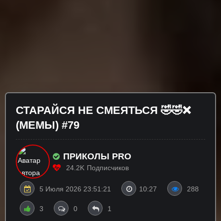
СТАРАЙСЯ НЕ СМЕЯТЬСЯ 🤣🤣❌
(МЕМЫ) #79
ПРИКОЛЫ PRO
24.2K
Подписчиков
5 Июля 2026 23:51:21
10:27
288
3
0
1