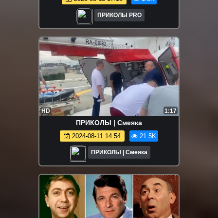
ПРИКОЛЫ PRO
HD
1:17
ПРИКОЛЫ | Смеяка
2024-08-11 14:54
21.5K
ПРИКОЛЫ | Смеяка