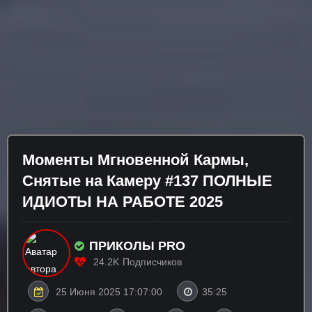
Моменты Мгновенной Кармы,
Снятые на Камеру #137 ПОЛНЫЕ
ИДИОТЫ НА РАБОТЕ 2025
ПРИКОЛЫ PRO
24.2K
Подписчиков
25 Июня 2025 17:07:00
35:25