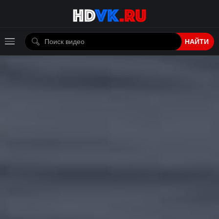
НАЙТИ