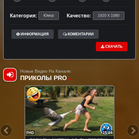
Категория:
Качество:
Юмор
1920 X 1080
ИНФОРМАЦИЯ
КОМЕНТАРИИ
СКАЧАТЬ
Новые Видео На Канале:
ПРИКОЛЫ PRO
FHD
15:04