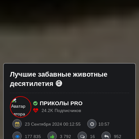
Лучшие забавные животные
десятилетия 😅
ПРИКОЛЫ PRO
24.2K
Подписчиков
23 Сентября 2024 00:12:55
10:57
177 835
3 792
16
952