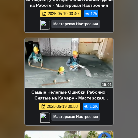
на Работе - Мастерская Настроения
2025-05-19 00:40
125
Мастерская Настроения
15:01
Самые Нелепые Ошибки Рабочих,
Снятые на Камеру - Мастерская
Настроения
2025-05-19 00:58
1.2K
Мастерская Настроения