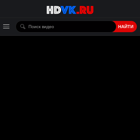
НАЙТИ