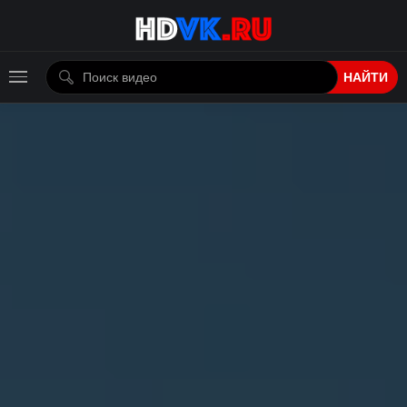
НАЙТИ