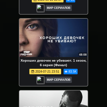
МИР СЕРИАЛОВ
FHD
48:08
Хороших девочек не убивают. 1 сезон,
6 серия (Финал)
2024-07-21 23:51
83.5K
МИР СЕРИАЛОВ