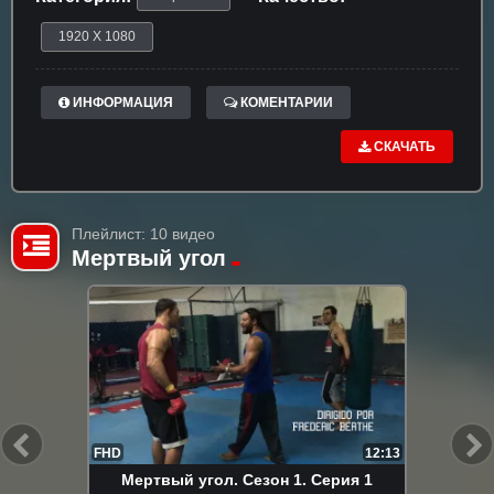
1920 X 1080
ИНФОРМАЦИЯ
КОМЕНТАРИИ
СКАЧАТЬ
Плейлист: 10 видео
Мертвый угол
FHD
12:13
Мертвый угол. Сезон 1. Серия 1