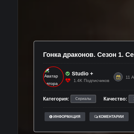
Гонка драконов. Сезон 1. С
Studio +
11 
1.4K
Подписчиков
Категория:
Качество:
Сериалы
ИНФОРМАЦИЯ
КОМЕНТАРИИ