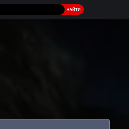
НАЙТИ