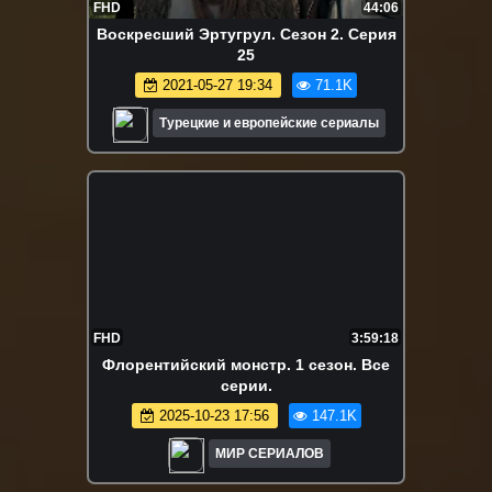
FHD
44:06
Воскресший Эртугрул. Сезон 2. Серия
25
2021-05-27 19:34
71.1K
Турецкие и европейские сериалы
FHD
3:59:18
Флорентийский монстр. 1 сезон. Все
серии.
2025-10-23 17:56
147.1K
МИР СЕРИАЛОВ