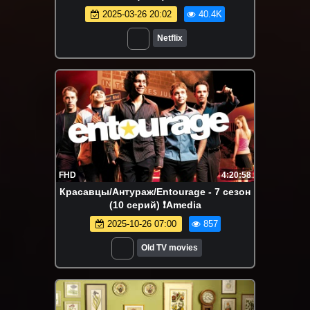
2025-03-26 20:02
40.4K
Netflix
FHD
4:20:58
Красавцы/Антураж/Entourage - 7 сезон
(10 серий) ❗Amedia
2025-10-26 07:00
857
Old TV movies