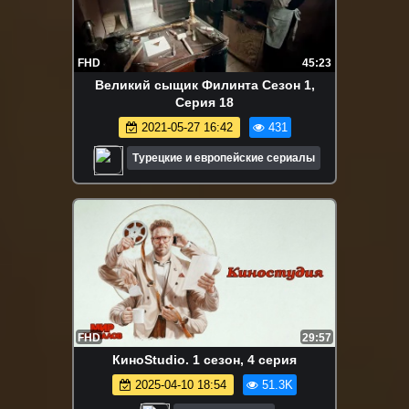
FHD
45:23
Великий сыщик Филинта Сезон 1,
Серия 18
2021-05-27 16:42
431
Турецкие и европейские сериалы
FHD
29:57
КиноStudio. 1 сезон, 4 серия
2025-04-10 18:54
51.3K