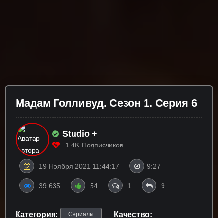
Мадам Голливуд. Сезон 1. Серия 6
Studio +
1.4K
Подписчиков
19 Ноября 2021 11:44:17
9:27
39 635
54
1
9
Категория:
Качество:
Сериалы