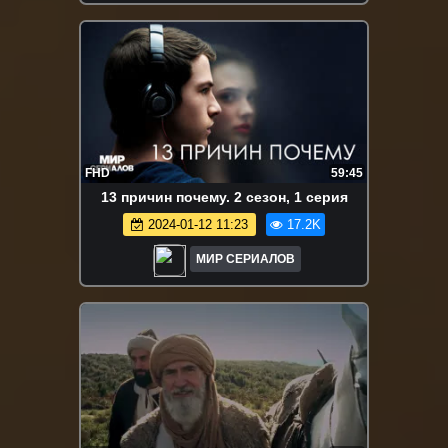
FHD
59:45
13 причин почему. 2 сезон, 1 серия
2024-01-12 11:23
17.2K
МИР СЕРИАЛОВ