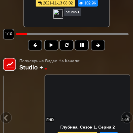
2021-11-13 08:02
102.9K
Studio +
1/10
Популярные Видео На Канале:
Studio +
FHD
8:19
Глубина. Сезон 1. Серия 2