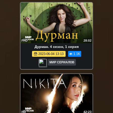
FHD
28:02
Дypмaн. 4 сезон, 1 серия
2023-06-04 13:13
1.1K
МИР СЕРИАЛОВ
HD
42:23