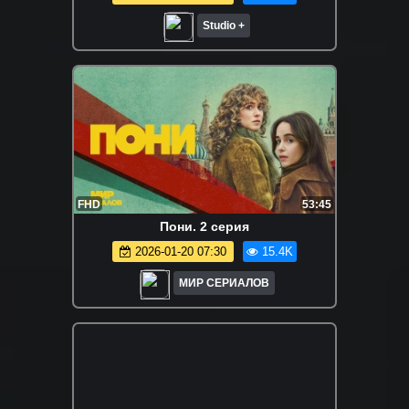
Studio +
FHD
53:45
Пони. 2 серия
2026-01-20 07:30
15.4K
МИР СЕРИАЛОВ