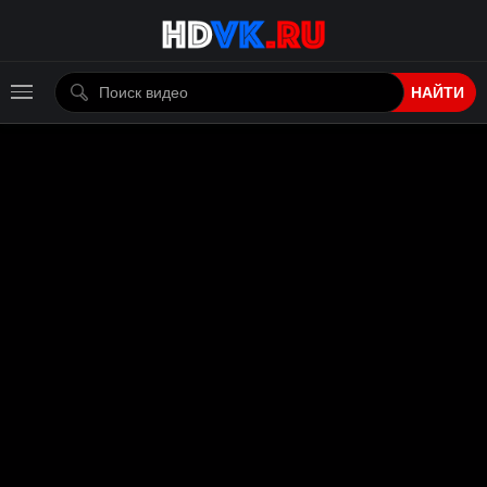
НАЙТИ