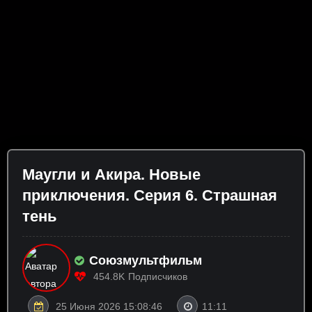
Маугли и Акира. Новые
приключения. Серия 6. Страшная
тень
Союзмультфильм
454.8K
Подписчиков
25 Июня 2026 15:08:46
11:11