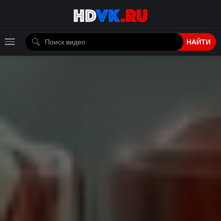
НАЙТИ