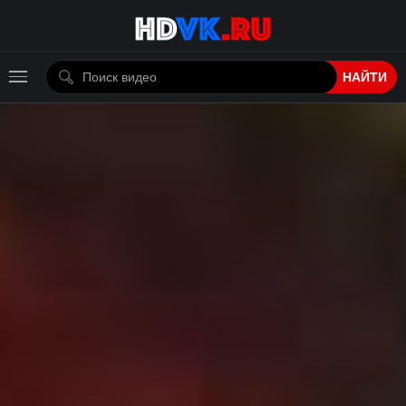
НАЙТИ