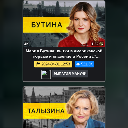
4K
1:32:37
Мария Бутина: пытки в американской
тюрьме и спасение в России ///
ЭМПАТИЯ МАНУЧИ
2024-04-01 12:53
521.3K
ЭМПАТИЯ МАНУЧИ