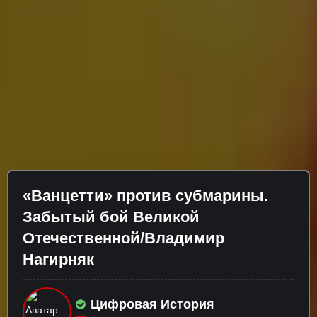
«Ванцетти» против субмарины.
Забытый бой Великой
Отечественной/Владимир
Нагирняк
Цифровая История