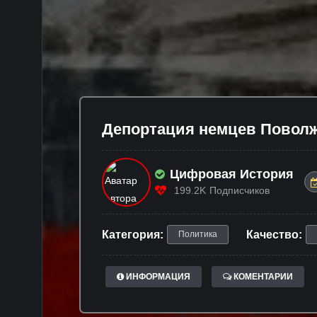
Депортация немцев Поволж
Цифровая История
199.2K
Подписчиков
Категория:
Качество:
Политика
ИНФОРМАЦИЯ
КОМЕНТАРИИ