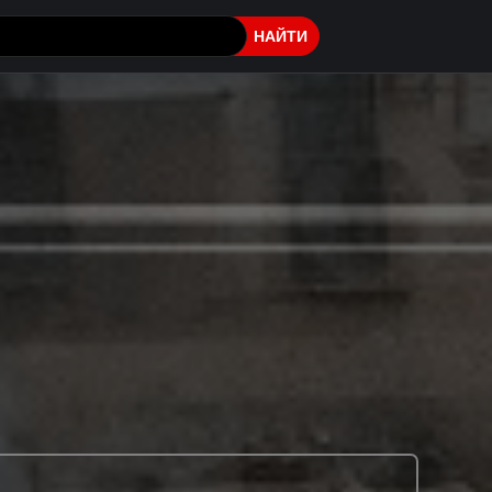
НАЙТИ