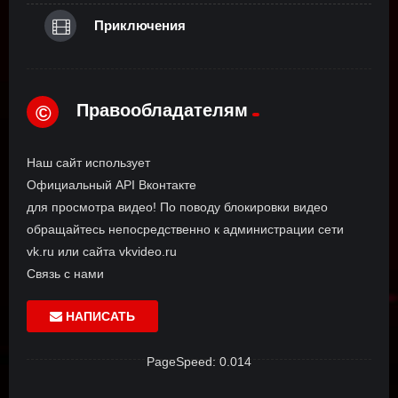
Приключения
Правообладателям
©
Наш сайт использует
Официальный API Вконтакте
для просмотра видео! По поводу блокировки видео
обращайтесь непосредственно к администрации сети
vk.ru или сайта vkvideo.ru
Связь с нами
НАПИСАТЬ
PageSpeed: 0.014