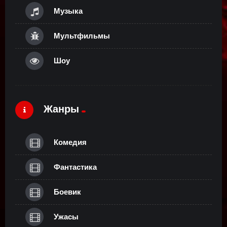
Музыка
Мультфильмы
Шоу
Жанры
Комедия
Фантастика
Боевик
Ужасы