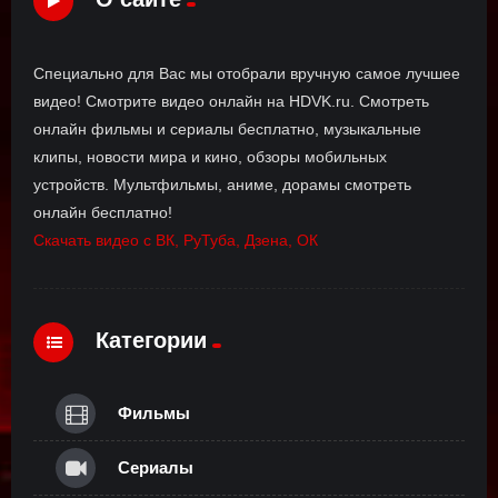
Специально для Вас мы отобрали вручную самое лучшее
видео! Смотрите видео онлайн на HDVK.ru. Смотреть
онлайн фильмы и сериалы бесплатно, музыкальные
клипы, новости мира и кино, обзоры мобильных
устройств. Мультфильмы, аниме, дорамы смотреть
онлайн бесплатно!
Скачать видео с ВК, РуТуба, Дзена, ОК
Категории
Фильмы
Сериалы