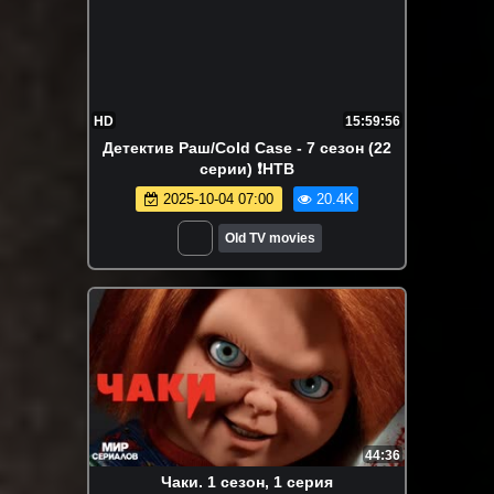
HD
15:59:56
Детектив Раш/Cold Case - 7 сезон (22
серии) ❗НТВ
2025-10-04 07:00
20.4K
Old TV movies
44:36
Чаки. 1 сезон, 1 серия