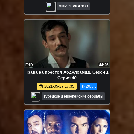
МИР СЕРИАЛОВ
FHD
44:26
Права на престол Абдулхамид. Сезон 1.
Серия 40
2021-05-27 17:35
20.5K
Турецкие и европейские сериалы