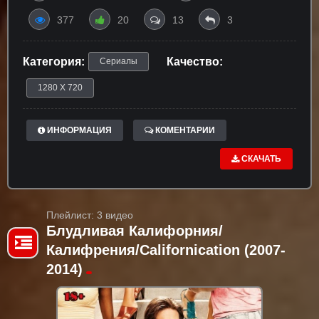
377
20
13
3
Категория:
Качество:
Сериалы
1280 X 720
ИНФОРМАЦИЯ
КОМЕНТАРИИ
СКАЧАТЬ
Плейлист: 3 видео
Блудливая Калифорния/
Калифрения/Californication (2007-
2014)