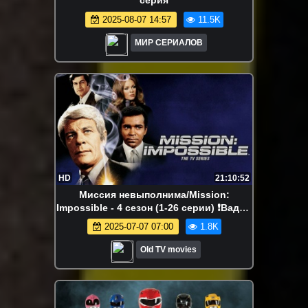
серия
2025-08-07 14:57
11.5K
МИР СЕРИАЛОВ
HD
21:10:52
Миссия невыполнима/Mission:
Impossible - 4 сезон (1-26 серии) ❗Вадим
Белов
2025-07-07 07:00
1.8K
Old TV movies