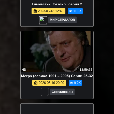
Гимнастки. Сезон 2, серия 2
2023-05-18 12:46
11.5K
МИР СЕРИАЛОВ
HD
13:59:35
Мегрэ (сериал 1991 – 2005) Серии 25-32
2026-03-16 20:00
9.2K
Сериаловеды