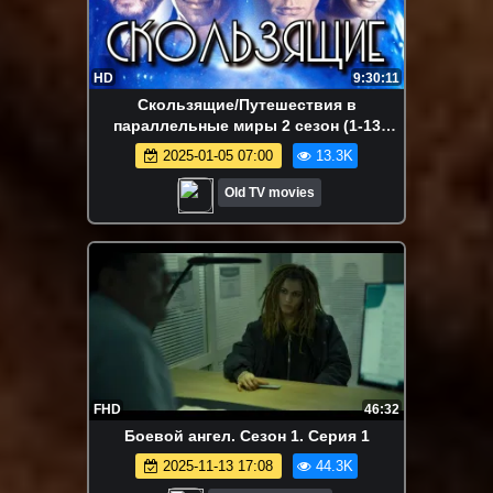
HD
9:30:11
Скользящие/Путешествия в
параллельные миры 2 сезон (1-13
серии)
2025-01-05 07:00
13.3K
Old TV movies
FHD
46:32
Боевой ангел. Сезон 1. Серия 1
2025-11-13 17:08
44.3K