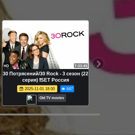
HD
7:33:45
HD
30 Потрясений/30 Rock - 3 сезон (22
30 Потря
серия) ❗SET Россия
2025-11-01 18:00
647
Old TV movies