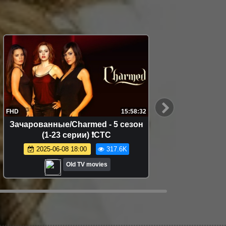
HD
8:53:50
HD
Коломбо 4 сезон (1-6 серии)
2024-11-27 07:00
239.7K
2
Old TV movies