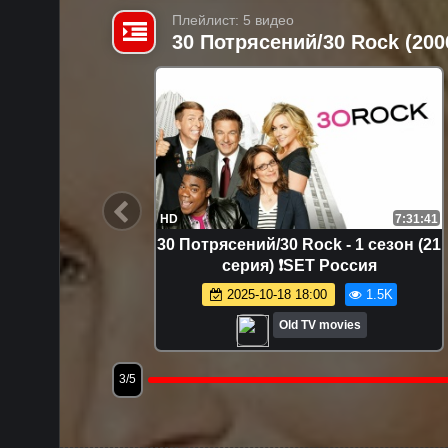
Плейлист: 5 видео
30 Потрясений/30 Rock (200
8:08:57
HD
7:31:41
сезон (23
30 Потрясений/30 Rock - 1 сезон (21
серия) ❗SET Россия
79
2025-10-18 18:00
1.5K
Old TV movies
3/5