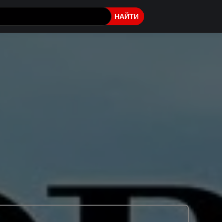
НАЙТИ