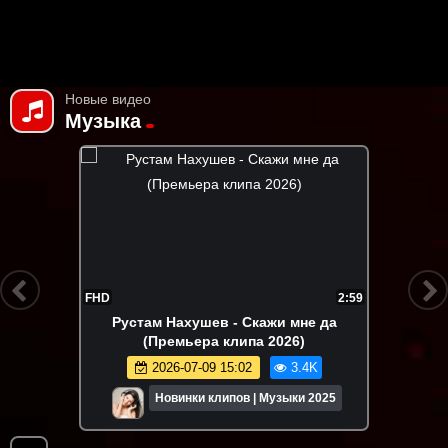
Новые видео
Музыка
FHD
2:59
Рустам Нахушев - Скажи мне да
(Премьера клипа 2026)
2026-07-09 15:02
3.4K
Новинки клипов | Музыки 2025