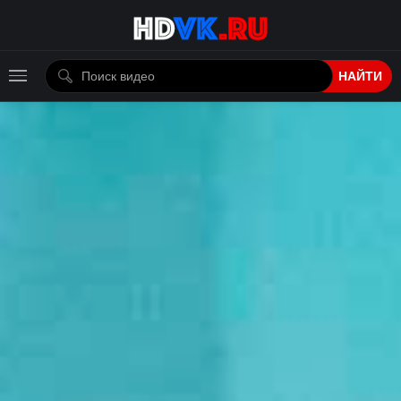
НАЙТИ