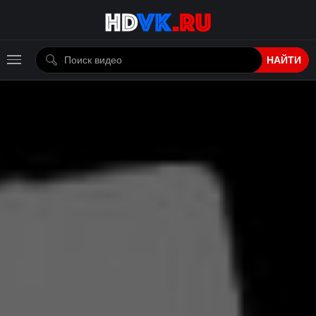
НАЙТИ