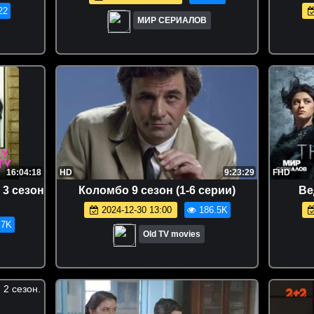
22
МИР СЕРИАЛОВ
16:04:18
HD
9:23:29
FHD
 3 сезон
Коломбо 9 сезон (1-6 серии)
Be
2024-12-30 13:00
186.5K
.7K
Old TV movies