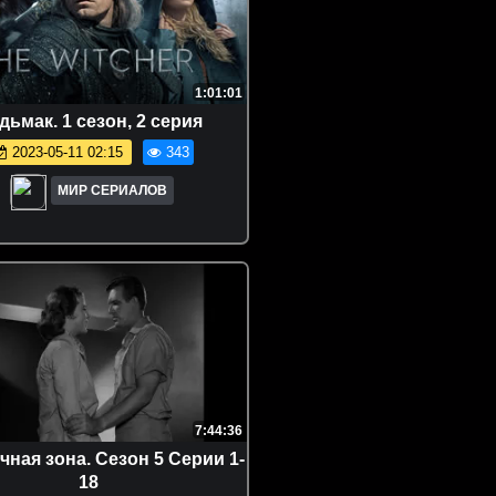
1:01:01
дьмaк. 1 сезон, 2 серия
2023-05-11 02:15
343
МИР СЕРИАЛОВ
7:44:36
ная зона. Сезон 5 Серии 1-
18