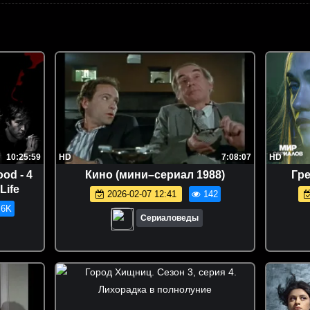
10:25:59
HD
7:08:07
HD
od - 4
Кино (мини–сериал 1988)
Гpe
Life
2026-02-07 12:41
142
.6K
Сериаловеды