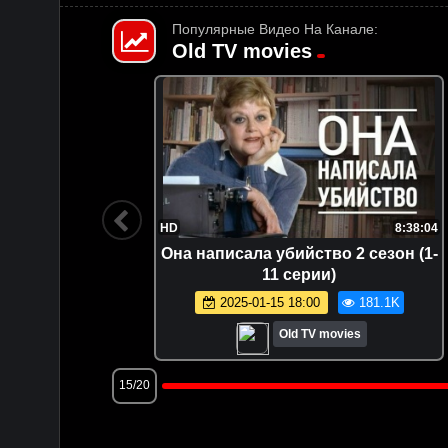
Популярные Видео На Канале:
Old TV movies
1:37:43
HD
6:12:30
g (1987)
Коломбо 8 сезон (1-4 серии)
7.9K
2024-12-30 07:00
166.6K
Old TV movies
18/20