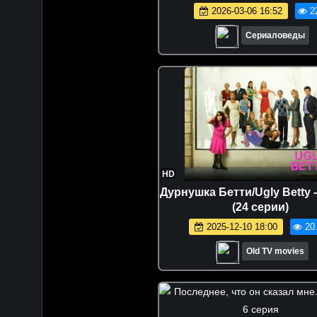
2026-03-06 16:52
2
Сериаловеды
HD
Дурнушка Бетти/Ugly Betty -
(24 серии)
2025-12-10 18:00
20
Old TV movies