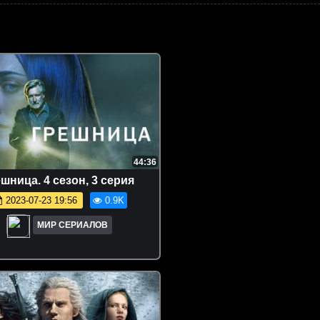
44:36
шницa. 4 сезон, 3 серия
2023-07-23 19:56
0.9K
МИР СЕРИАЛОВ