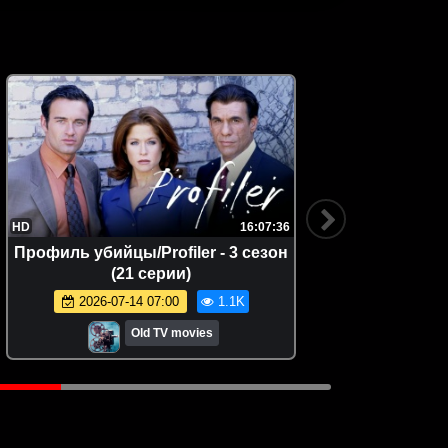
HD
16:07:36
HD
Профиль убийцы/Profiler - 3 сезон
Профиль
(21 серии)
2026-07-14 07:00
1.1K
Old TV movies