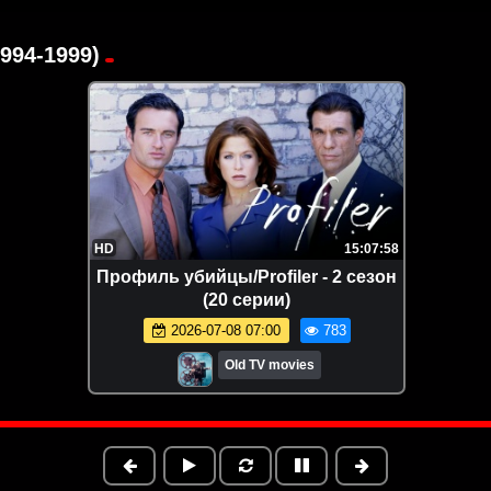
994-1999)
HD
15:07:58
Профиль убийцы/Profiler - 2 сезон
(20 серии)
2026-07-08 07:00
783
Old TV movies