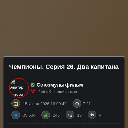
Чемпионы. Серия 26. Два капитана
Союзмультфильм
455.5K
Подписчиков
15 Июня 2026 16:09:49
7:21
39 634
246
19
4