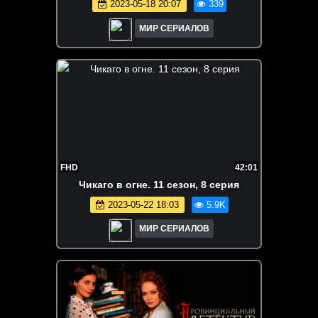
2023-05-18 20:07
339
МИР СЕРИАЛОВ
FHD
42:01
Чикаго в огне. 11 сезон, 8 серия
2023-05-22 18:03
5.9K
МИР СЕРИАЛОВ