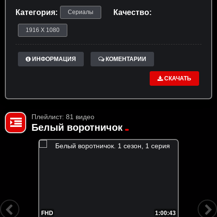
Категория:
Качество:
Сериалы
1916 X 1080
ИНФОРМАЦИЯ
КОМЕНТАРИИ
СКАЧАТЬ
Плейлист: 81 видео
Белый воротничок
FHD
1:00:43