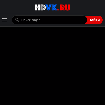
НАЙТИ