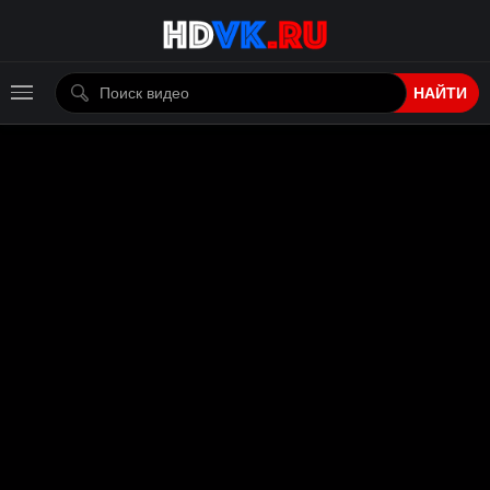
НАЙТИ