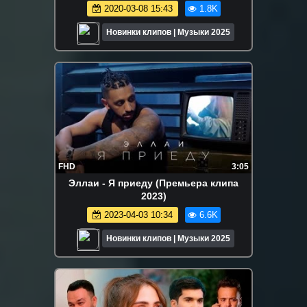
2020-03-08 15:43
1.8K
Новинки клипов | Музыки 2025
FHD
3:05
Эллаи - Я приеду (Премьера клипа
2023)
2023-04-03 10:34
6.6K
Новинки клипов | Музыки 2025