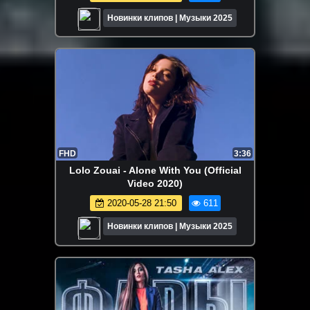
Новинки клипов | Музыки 2025
FHD
3:36
Lolo Zouai - Alone With You (Official
Video 2020)
2020-05-28 21:50
611
Новинки клипов | Музыки 2025