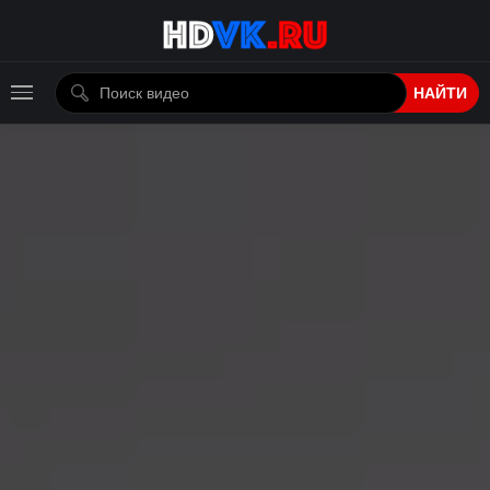
НАЙТИ