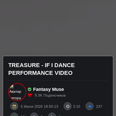
TREASURE - IF I DANCE
PERFORMANCE VIDEO
Fantasy Muse
9.3K
Подписчиков
5 Июня 2026 18:50:13
3:15
237