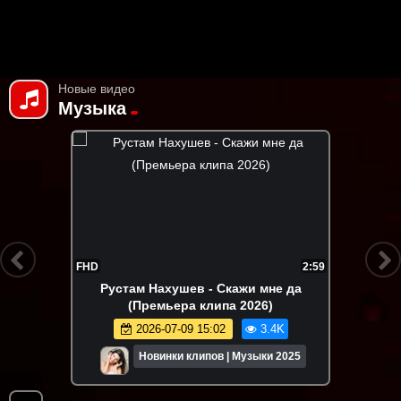
Новые видео
Музыка
FHD
2:59
Рустам Нахушев - Скажи мне да
(Премьера клипа 2026)
2026-07-09 15:02
3.4K
Новинки клипов | Музыки 2025