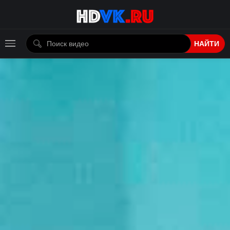
НАЙТИ