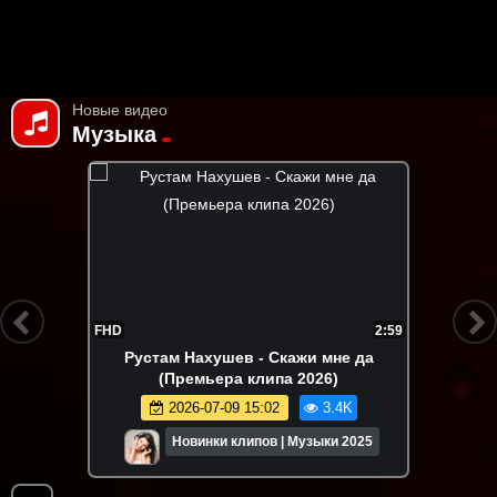
Новые видео
Музыка
FHD
2:59
Рустам Нахушев - Скажи мне да
(Премьера клипа 2026)
2026-07-09 15:02
3.4K
Новинки клипов | Музыки 2025