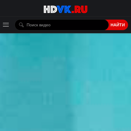
НАЙТИ