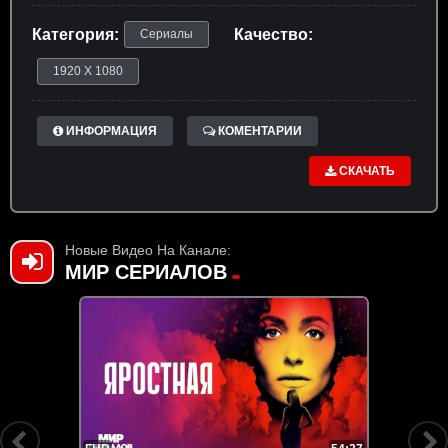
Категория:
Качество:
Сериалы
1920 X 1080
ИНФОРМАЦИЯ
КОМЕНТАРИИ
СКАЧАТЬ
Новые Видео На Канале:
МИР СЕРИАЛОВ