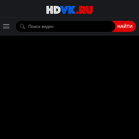
НАЙТИ