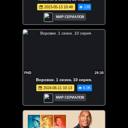
2023-05-13 10:48
139
МИР СЕРИАЛОВ
FHD
29:30
Воровки. 1 сезон. 10 серия.
2024-06-11 10:13
6.0K
МИР СЕРИАЛОВ